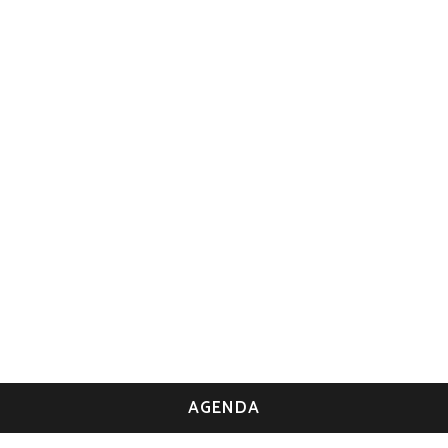
AGENDA