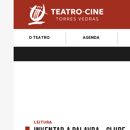
O TEATRO
AGENDA
LEITURA