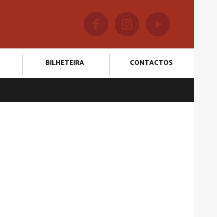
BILHETEIRA
CONTACTOS