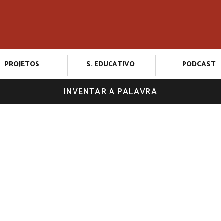
PROJETOS
S. EDUCATIVO
PODCAST
INVENTAR A PALAVRA